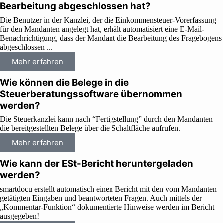
Bearbeitung abgeschlossen hat?
Die Benutzer in der Kanzlei, der die Einkommensteuer-Vorerfassung
für den Mandanten angelegt hat, erhält automatisiert eine E-Mail-
Benachrichtigung, dass der Mandant die Bearbeitung des Fragebogens
abgeschlossen ...
Mehr erfahren
Wie können die Belege in die
Steuerberatungssoftware übernommen
werden?
Die Steuerkanzlei kann nach “Fertigstellung” durch den Mandanten
die bereitgestellten Belege über die Schaltfläche aufrufen.
Mehr erfahren
Wie kann der ESt-Bericht heruntergeladen
werden?
smartdocu erstellt automatisch einen Bericht mit den vom Mandanten
getätigten Eingaben und beantworteten Fragen. Auch mittels der
„Kommentar-Funktion“ dokumentierte Hinweise werden im Bericht
ausgegeben!