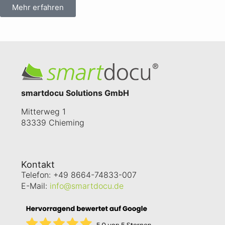
Mehr erfahren
smartdocu Solutions GmbH
Mitterweg 1
83339 Chieming
Kontakt
Telefon: +49 8664-74833-007
E-Mail:
info@smartdocu.de