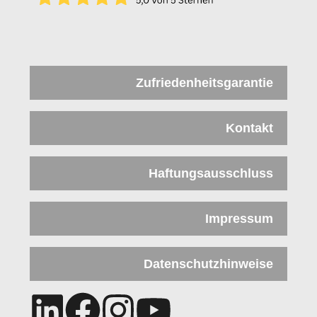
Zufriedenheitsgarantie
Kontakt
Haftungsausschluss
Impressum
Datenschutzhinweise