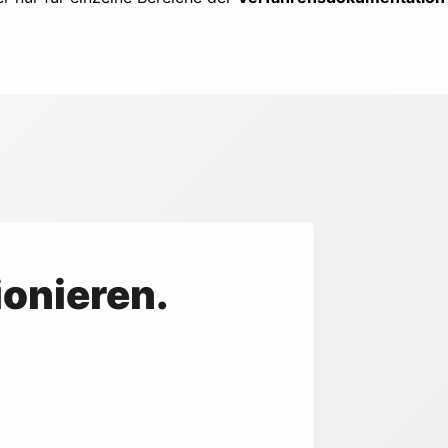
ionieren.