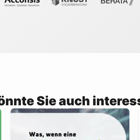
önnte Sie auch interes