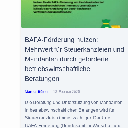
BAFA-Förderung nutzen:
Mehrwert für Steuerkanzleien und
Mandanten durch geförderte
betriebswirtschaftliche
Beratungen
Marcus Römer
13. Februar 2025
Die Beratung und Unterstützung von Mandanten
in betriebswirtschaftlichen Belangen wird für
Steuerkanzleien immer wichtiger. Dank der
BAFA-Förderung (Bundesamt für Wirtschaft und