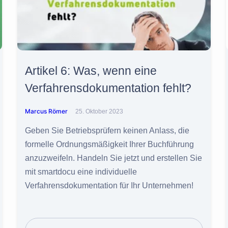
Artikel 6: Was, wenn eine
Verfahrensdokumentation fehlt?
Marcus Römer
25. Oktober 2023
Geben Sie Betriebsprüfern keinen Anlass, die
formelle Ordnungsmäßigkeit Ihrer Buchführung
anzuzweifeln. Handeln Sie jetzt und erstellen Sie
mit smartdocu eine individuelle
Verfahrensdokumentation für Ihr Unternehmen!