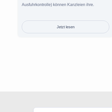
Ausfuhrkontrolle) können Kanzleien ihre.
Jetzt lesen