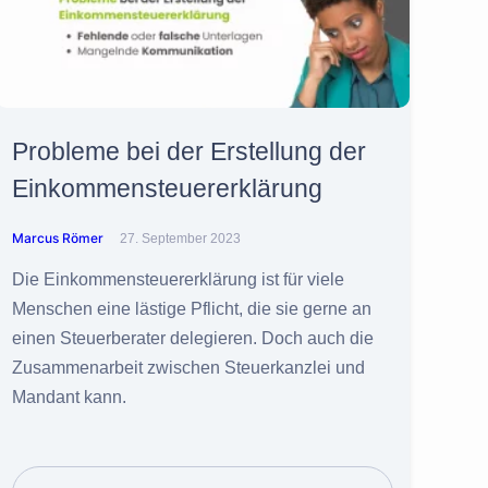
Probleme bei der Erstellung der
Einkommensteuererklärung
Marcus Römer
27. September 2023
Die Einkommensteuererklärung ist für viele
Menschen eine lästige Pflicht, die sie gerne an
einen Steuerberater delegieren. Doch auch die
Zusammenarbeit zwischen Steuerkanzlei und
Mandant kann.